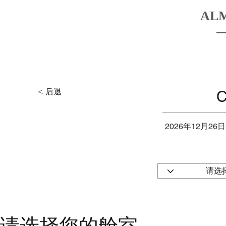
AL
HOME
BOATS
DESTINATIO
< 后退
C
2026年12月26日
请选择您的舱室