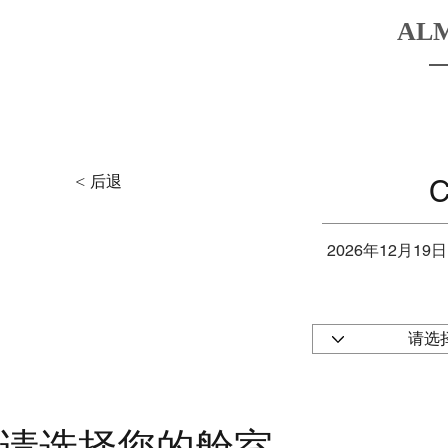
AL
HOME
BOATS
DESTINATIO
< 后退
C
2026年12月19日
请选择您的舱室