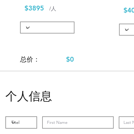
$3895
/人
$4
$0
​总价：
个人信息