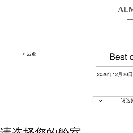
AL
HOME
BOATS
DESTINATIO
< 后退
Best 
2026年12月26日
请选择您的舱室