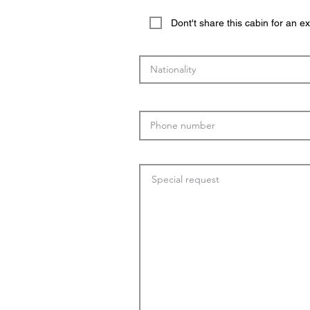
Dont't share this cabin for an 