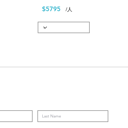
$5795
​/人