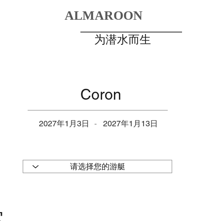
ALMAROON
DIVERS
为潜水而生
DESTINATIONS
GALLERY
Coron
2027年1月3日
-
2027年1月13日
室