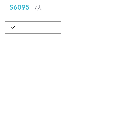
$6095
/人