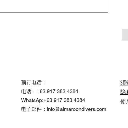
须
预订电话：
电话：+63 917 383 4384
隐
WhatsAp:+63 917 383 4384
使
015
电子邮件：
info@almaroondivers.com